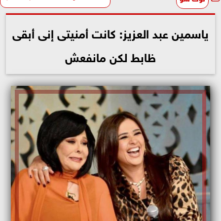
ياسمين عبد العزيز: كانت أمنيتى إنى أبقى
ظابط لكن مانفعش