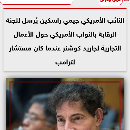
النائب الأمريكي جيمي راسكين يُرسل للجنة
الرقابة بالنواب الأمريكي حول الأعمال
التجارية لجاريد كوشنر عندما كان مستشار
لترامب