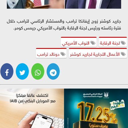
جاريد كوشنر زوج إيفانكا ترامب والمستشار الرئاسي لترامب خلال
فترة رئاسته ورئيس لجنة الرقابة بالنواب الأمريكي جيمس كومر.
لجنة الرقابة
النواب الأمريكي
الأعمال التجارية لجاريد كوشنر
دونالد ترامب