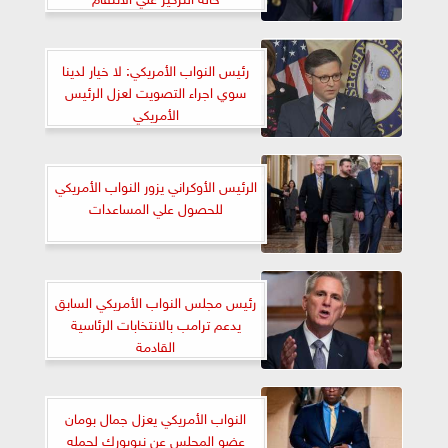
رئيس النواب الأمريكي: لا خيار لدينا
سوي اجراء التصويت لعزل الرئيس
الأمريكي
الرئيس الأوكراني يزور النواب الأمريكي
للحصول علي المساعدات
رئيس مجلس النواب الأمريكي السابق
يدعم ترامب بالانتخابات الرئاسية
القادمة
النواب الأمريكي يعزل جمال بومان
عضو المجلس عن نيويورك لحمله