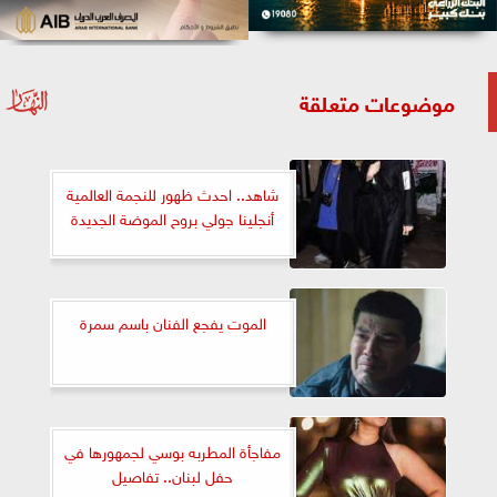
موضوعات متعلقة
شاهد.. احدث ظهور للنجمة العالمية
أنجلينا جولي بروح الموضة الجديدة
الموت يفجع الفنان باسم سمرة
مفاجأة المطربه بوسي لجمهورها في
حفل لبنان.. تفاصيل