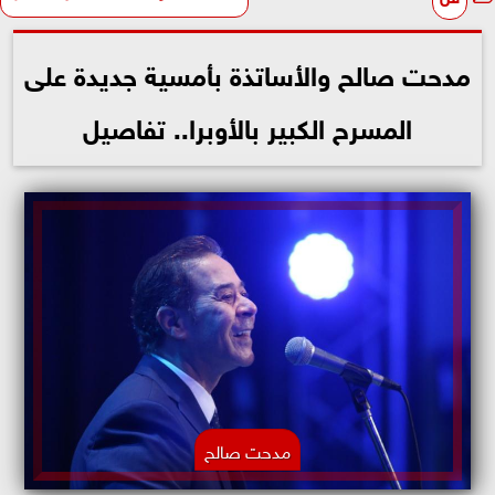
مدحت صالح والأساتذة بأمسية جديدة على
المسرح الكبير بالأوبرا.. تفاصيل
مدحت صالح