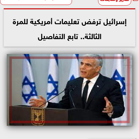
إسرائيل ترفض تعليمات أمريكية للمرة
الثالثة.. تابع التفاصيل