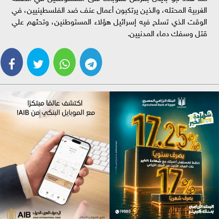
الغربية المحتله، والذين يرتكبون أعمال عنف ضد الفلسطينيين، في
الوقت الذي تسلح فيه إسرائيل هؤلاء المستوطنين، وتحثهم علي
قتل وسفك دماء المدنيين.