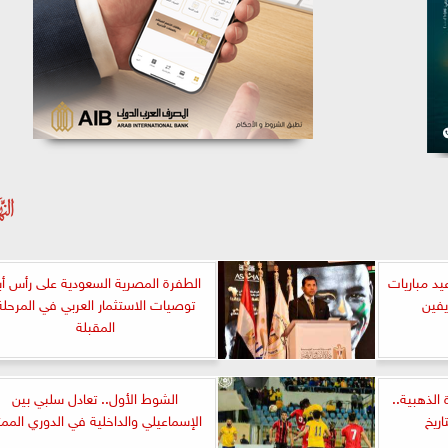
يد مباريات
الطفرة المصرية السعودية على رأس أبر
يفين
توصيات الاستثمار العربي في المرحلة
المقبلة
ة الذهبية..
الشوط الأول.. تعادل سلبي بين
ريخ
الإسماعيلي والداخلية في الدوري الممت