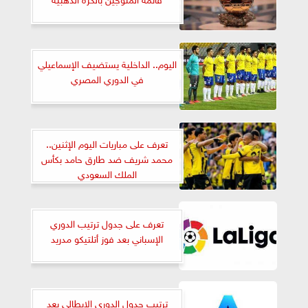
اليوم.. الداخلية يستضيف الإسماعيلي
في الدوري المصري
تعرف على مباريات اليوم الإثنين..
محمد شريف ضد طارق حامد بكأس
الملك السعودي
تعرف على جدول ترتيب الدوري
الإسباني بعد فوز أتلتيكو مدريد
ترتيب جدول الدوري الإيطالي بعد