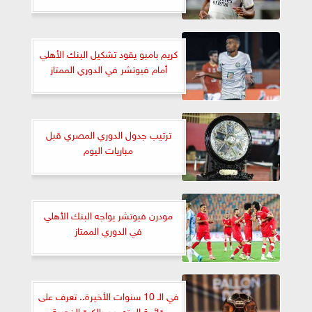
كريم بامبو يقود تشكيل البنك الأهلي
أمام فيوتشر في الدوري الممتاز
ترتيب جدول الدوري المصري قبل
مباريات اليوم
مودرن فيوتشر يواجه البنك الأهلي
في الدوري الممتاز
في الـ 10 سنوات الأخيرة.. تعرف على
قائمة المتوجين بالكرة الذهبية