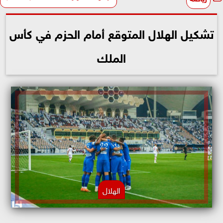
تشكيل الهلال المتوقع أمام الحزم في كأس
الملك
الهلال