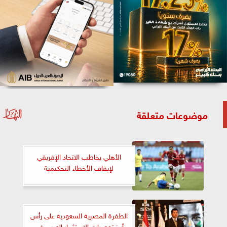
موضوعات متعلقة
الأهلي يخاطب الاتحاد الإفريقي
لإيقاف الأخطاء التحكيمية
الطفرة المصرية السعودية على رأس
أبرز توصيات الاستثمار العربي في