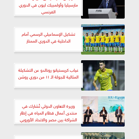
مارسيليا وأولمبيك ليون في الدوري
الفرنسي
تشكيل الإسماعيلي الرسمي أمام
الداخلية في الدوري الممتاز
غياب كريستيانو رونالدو عن التشكيلة
المثالية للجولة الـ ١١ من دوري روشن
وزيرة التعاون الدولي تُشارك في
منتدى أعمال قطاع المياه في إطار
الشراكة بين مصر والاتحاد الأوروبي