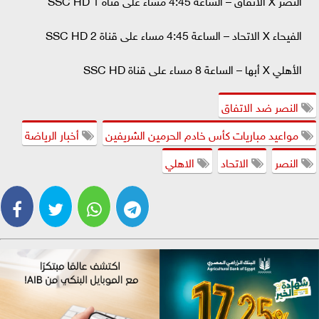
الفيحاء X الاتحاد – الساعة 4:45 مساء على قناة 2 SSC HD
الأهلي X أبها – الساعة 8 مساء على قناة SSC HD
النصر ضد الاتفاق
مواعيد مباريات كأس خادم الحرمين الشريفين
أخبار الرياضة
النصر
الاتحاد
الاهلي