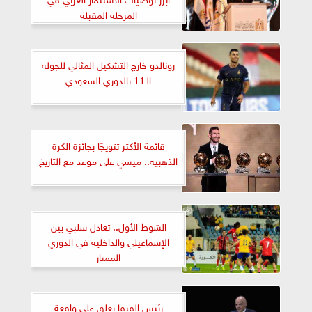
المرحلة المقبلة
رونالدو خارج التشكيل المثالي للجولة
الـ11 بالدوري السعودي
قائمة الأكثر تتويجًا بجائزة الكرة
الذهبية.. ميسي على موعد مع التاريخ
الشوط الأول.. تعادل سلبي بين
الإسماعيلي والداخلية في الدوري
الممتاز
رئيس الفيفا يعلق على واقعة