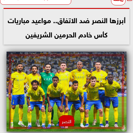
أبرزها النصر ضد الاتفاق.. مواعيد مباريات
كأس خادم الحرمين الشريفين
النصر