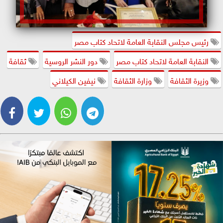
رئيس مجلس النقابة العامة لاتحاد كتاب مصر
النقابة العامة لاتحاد كتاب مصر
دور النشر الروسية
ثقافة
وزيرة الثقافة
وزارة الثقافة
نيفين الكيلاني