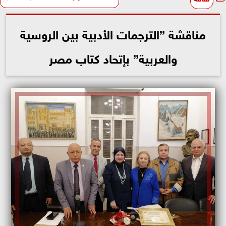
مناقشة ”الترجمات الأدبية بين الروسية
والعربية” بإتحاد كتاب مصر