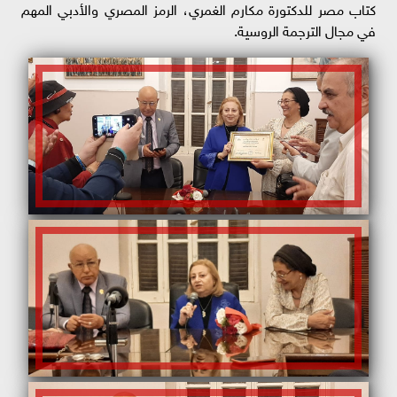
كتاب مصر للدكتورة مكارم الغمري، الرمز المصري والأدبي المهم
في مجال الترجمة الروسية.