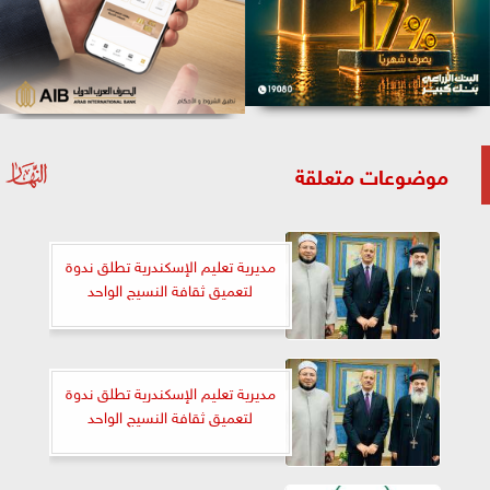
موضوعات متعلقة
مديرية تعليم الإسكندرية تطلق ندوة
لتعميق ثقافة النسيج الواحد
مديرية تعليم الإسكندرية تطلق ندوة
لتعميق ثقافة النسيج الواحد