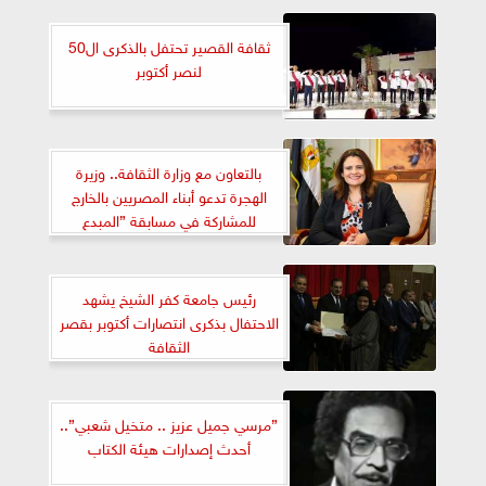
ثقافة القصير تحتفل بالذكرى ال50
لنصر أكتوبر
بالتعاون مع وزارة الثقافة.. وزيرة
الهجرة تدعو أبناء المصريين بالخارج
للمشاركة في مسابقة ”المبدع
الصغير”
رئيس جامعة كفر الشيخ يشهد
الاحتفال بذكرى انتصارات أكتوبر بقصر
الثقافة
”مرسي جميل عزيز .. متخيل شعبي”..
أحدث إصدارات هيئة الكتاب