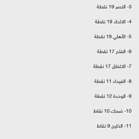
3- النصر 19 نقطة
4- الاتحاد 19 نقطة
5- الأهلي 19 نقطة
6- الفتح 17 نقطة
7- الاتفاق 17 نقطة
8- الفيحاء 11 نقطة
9- الوحدة 12 نقطة
10- ضمك 10 نقاط
11- الخليج 9 نقاط