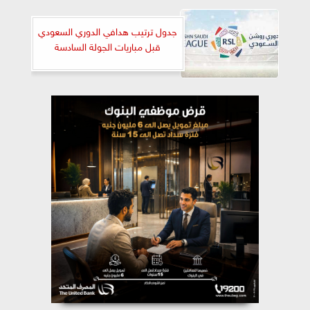
جدول ترتيب هدافي الدوري السعودي
قبل مباريات الجولة السادسة