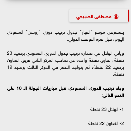
مصطفى الصبيحي
يستعرض موقع "النهار" جدول ترتيب دوري "روشن" السعودي
اليوم، قبل فترة التوقف الدولي.
ويأتي الهلال في صدارة ترتيب جدول الدوري السعودي برصيد 23
نقطة، بفارق نقطة واحدة عن صاحب المركز الثاني فريق التعاون
برصيد 22 نقطة، ثم يتواجد النصر في المركز الثالث برصيد 19
نقطة.
وجاء ترتيب الدوري السعودي قبل مباريات الجولة الـ 10 على
النحو التالي:
1- الهلال 23 نقطة
2- التعاون 22 نقطة