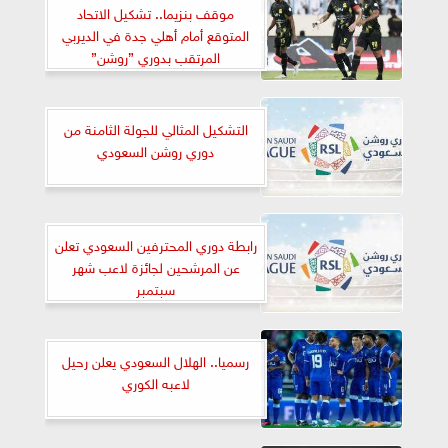
موقف بنزيما.. تشكيل الاتحاد
المتوقع أمام أهلي جدة في الديربي
المرتقب بدوري ”روشن”
التشكيل المثالي للجولة الثامنة من
دوري روشن السعودي
رابطة دوري المحترفين السعودي تعلن
عن المرشحين لجائزة لاعب شهر
سبتمبر
رسميا.. الهلال السعودي يعلن رحيل
لاعبه الكوري