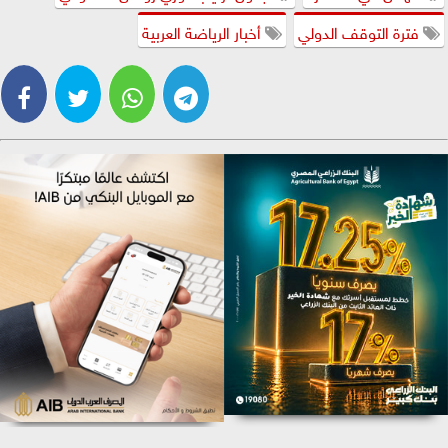
فترة التوقف الدولي
أخبار الرياضة العربية