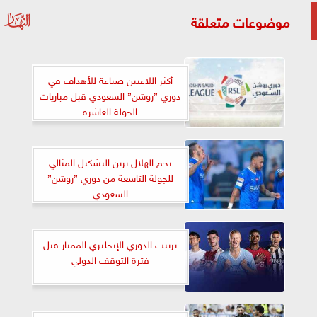
موضوعات متعلقة
أكثر اللاعبين صناعة للأهداف في
دوري ”روشن” السعودي قبل مباريات
الجولة العاشرة
نجم الهلال يزين التشكيل المثالي
للجولة التاسعة من دوري ”روشن”
السعودي
ترتيب الدوري الإنجليزي الممتاز قبل
فترة التوقف الدولي