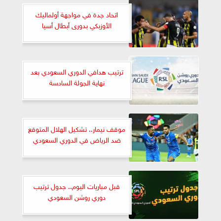
اتحاد جدة في مواجهة أولماليك
الأوزبكي بدورى أبطال أسيا
ترتيب هدافي الدوري السعودي بعد
نهاية الجولة السادسة
موقف نيمار.. تشكيل الهلال المتوقع
ضد الرياض في الدوري السعودي
قبل مباريات اليوم.. جدول ترتيب
دوري روشن السعودي