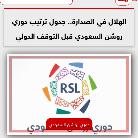
الهلال في الصدارة.. جدول ترتيب دوري
روشن السعودي قبل التوقف الدولي
دوري روشن السعودي