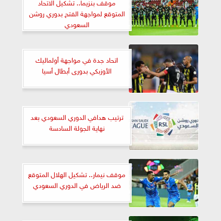
موقف بنزيما.. تشكيل الاتحاد
المتوقع لمواجهة الفتح بدوري روشن
السعودي
اتحاد جدة في مواجهة أولماليك
الأوزبكي بدورى أبطال أسيا
ترتيب هدافي الدوري السعودي بعد
نهاية الجولة السادسة
موقف نيمار.. تشكيل الهلال المتوقع
ضد الرياض في الدوري السعودي