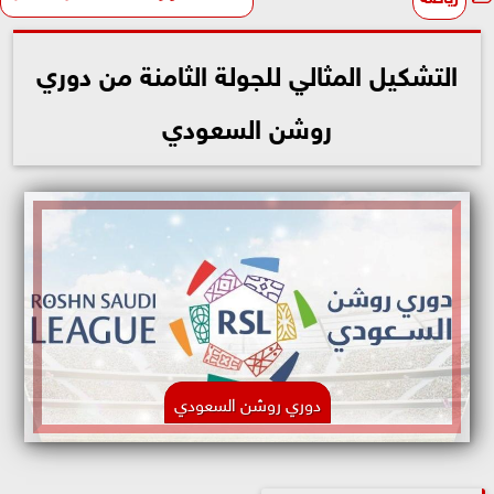
التشكيل المثالي للجولة الثامنة من دوري
روشن السعودي
دوري روشن السعودي