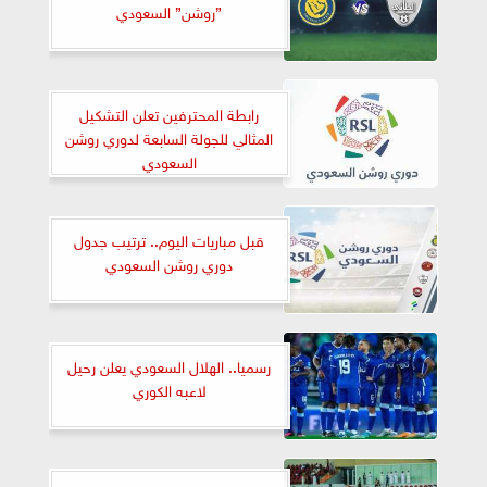
”روشن” السعودي
رابطة المحترفين تعلن التشكيل
المثالي للجولة السابعة لدوري روشن
السعودي
قبل مباريات اليوم.. ترتيب جدول
دوري روشن السعودي
رسميا.. الهلال السعودي يعلن رحيل
لاعبه الكوري