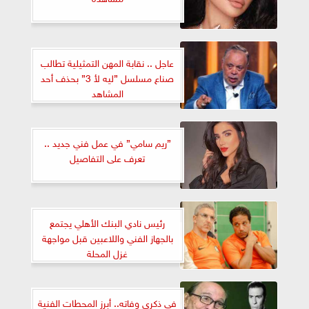
عاجل .. نقابة المهن التمثيلية تطالب
صناع مسلسل ”ليه لأ 3” بحذف أحد
المشاهد
”ريم سامي” في عمل فني جديد ..
تعرف على التفاصيل
رئيس نادي البنك الأهلي يجتمع
بالجهاز الفني واللاعبين قبل مواجهة
غزل المحلة
فى ذكرى وفاته.. أبرز المحطات الفنية