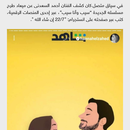
في سياق متصل كان كشف الفنان أحمد السعدنى عن ميعاد طرح
مسلسله الجديدة “سيب وأنا سيب”، عبر إحدى المنصات الرقمية،
كتب عبر صفحته على انستجرام: "22/7 إن شاء الله ".