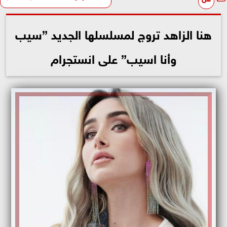
هنا الزاهد تروج لمسلسلها الجديد ”سيب
وأنا اسيب” على انستجرام