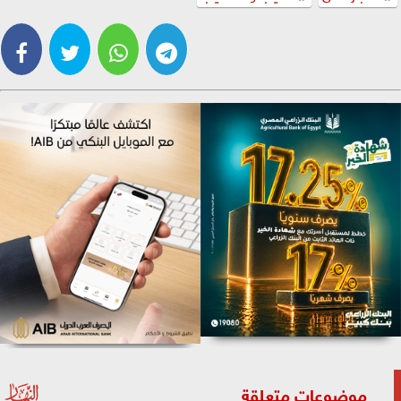
موضوعات متعلقة