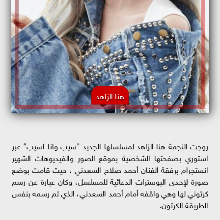
هنا الزاهد
روجت النجمة هنا الزاهد لمسلسلها الجديد "سيب وانا اسيب" عبر
استوري بصفحتها الشخصية بموقع الصور والفيديوهات الشهير
انستجرام برفقة الفنان أحمد صلاح السعدني ، حيث قامت بوضع
صورة لإحدى البوسترات الدعائية للمسلسل، وكان عبارة عن رسم
كرتوني لها وهي واقفه أمام أحمد السعدني، الذي تم رسمه بنفس
الطريقة الكرتون.