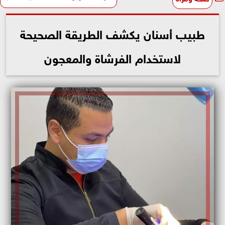
طبيب أسنان يكشف الطريقة الصحيحة
لاستخدام الفرشاة والمعجون