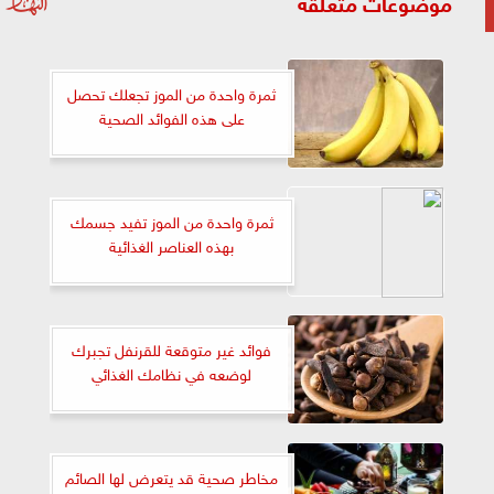
موضوعات متعلقة
ثمرة واحدة من الموز تجعلك تحصل
على هذه الفوائد الصحية
ثمرة واحدة من الموز تفيد جسمك
بهذه العناصر الغذائية
فوائد غير متوقعة للقرنفل تجبرك
لوضعه في نظامك الغذائي
مخاطر صحية قد يتعرض لها الصائم