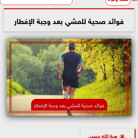
فوائد صحية للمشي بعد وجبة الإفطار
فوائد صحية للمشي بعد وجبة الإفطار
هبة الله حسين