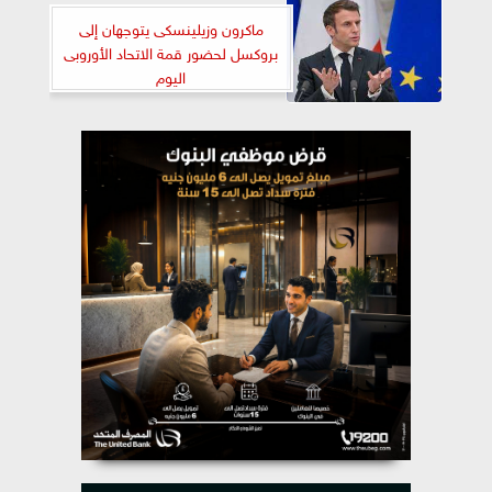
ماكرون وزيلينسكى يتوجهان إلى
بروكسل لحضور قمة الاتحاد الأوروبى
اليوم