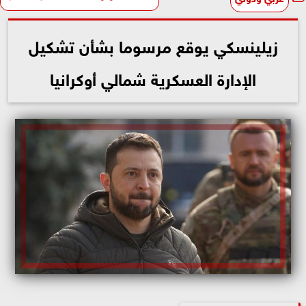
زيلينسكي يوقع مرسوما بشأن تشكيل
الإدارة العسكرية شمالي أوكرانيا