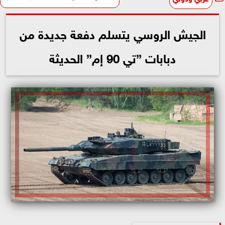
الجيش الروسي يتسلم دفعة جديدة من
دبابات ”تي 90 إم” الحديثة