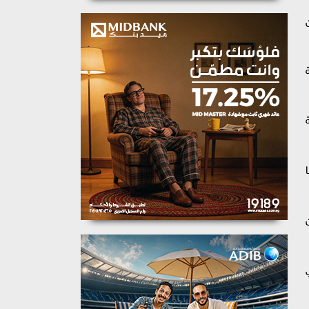
 من بطولة