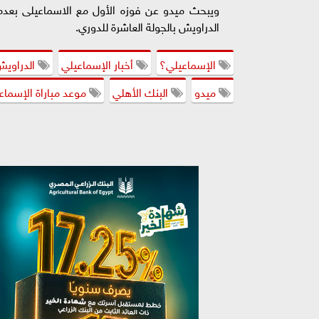
ويبحث ميدو عن فوزه الأول مع الاسماعيلى بعدم
الدراويش بالجولة العاشرة للدوري.
الإسماعيلي؟
أخبار الإسماعيلي
الدراوي
ميدو
البنك الأهلي
موعد مباراة الإسماع