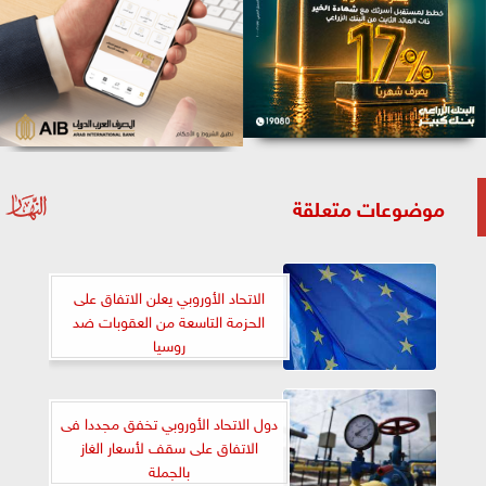
موضوعات متعلقة
الاتحاد الأوروبي يعلن الاتفاق على
الحزمة التاسعة من العقوبات ضد
روسيا
دول الاتحاد الأوروبي تخفق مجددا فى
الاتفاق على سقف لأسعار الغاز
بالجملة