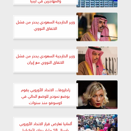
والمهاجرين في ليبيا
وزير الخارجية السعودي يحذر من فشل
الاتفاق النووي
وزير الخارجية السعودي يحذر من فشل
الاتفاق النووي مع إيران
زاخاروفا... الاتحاد الأوروبي يقوم
بوضع نموذج للوضع الحالي في
كوسوفو منذ سنوات
ألمانيا تعارض قرار الاتحاد الأوروبي
بإرسال 18 مليار دولار لأوكرانيا