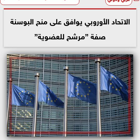
الاتحاد الأوروبي يوافق على منح البوسنة
صفة ”مرشح للعضوية”