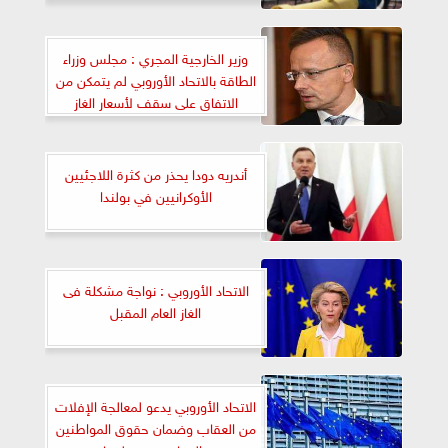
وزير الخارجية المجري : مجلس وزراء
الطاقة بالاتحاد الأوروبي لم يتمكن من
الاتفاق على سقف لأسعار الغاز
أندريه دودا يحذر من كثرة اللاجئيين
الأوكرانيين في بولندا
الاتحاد الأوروبي : نواجة مشكلة فى
الغاز العام المقبل
الاتحاد الأوروبي يدعو لمعالجة الإفلات
من العقاب وضمان حقوق المواطنين