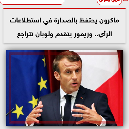
ماكرون يحتفظ بالصدارة في استطلاعات
الرأي.. وزيمور يتقدم ولوبان تتراجع