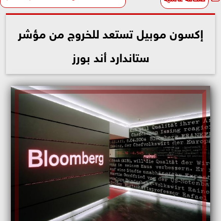
إكسون موبيل تستعد للخروج من مؤشر
ستاندارد أند بورز