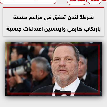
شرطة لندن تحقق في مزاعم جديدة
بارتكاب هارفي واينستين اعتداءات جنسية