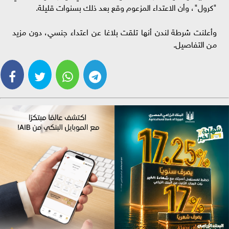
"كرول"، وأن الاعتداء المزعوم وقع بعد ذلك بسنوات قليلة.
وأعلنت شرطة لندن أنها تلقت بلاغا عن اعتداء جنسي، دون مزيد
من التفاصيل.