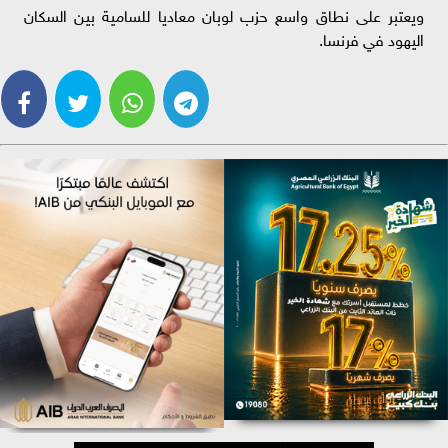
ويعتبر على نطاق واسع حزب لوبان معاديا للسامية بين السكان
اليهود في فرنسا.