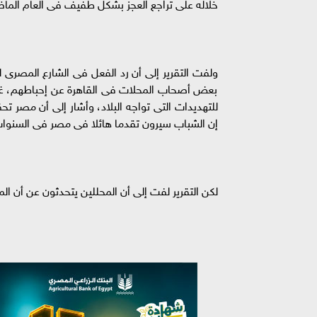
خلاله على تراجع العجز بشكل طفيف فى العام الماضى، 
ولفت التقرير إلى أن رد الفعل فى الشارع المصرى 
بعض أصحاب المحلات فى القاهرة عن إحباطهم، غير أ
للتهديدات التى تواجه البلاد، وأشار إلى أن مصر
إن الشباب سيرون تقدما هائلا فى مصر فى السنوات 
لكن التقرير لفت إلى أن المحللين يتحدثون عن أن ا