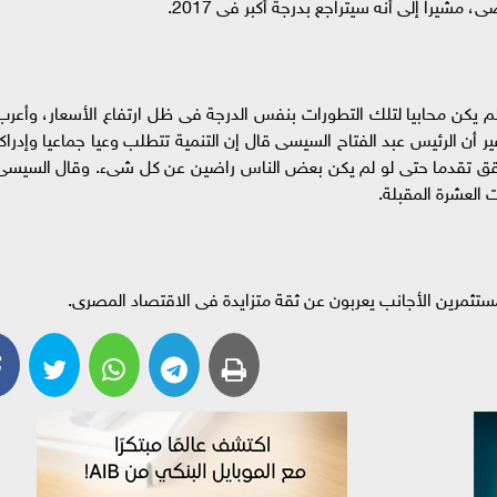
مشيرا إلى أنه سيتراجع بدرجة أكبر فى 2017.
لم يكن محابيا لتلك التطورات بنفس الدرجة فى ظل ارتفاع الأسعار، وأعرب
ن الرئيس عبد الفتاح السيسى قال إن التنمية تتطلب وعيا جماعيا وإدراكا
 تحقق تقدما حتى لو لم يكن بعض الناس راضين عن كل شىء. وقال السيسى
العشرة المقبلة.
لمستثمرين الأجانب يعربون عن ثقة متزايدة فى الاقتصاد المصرى.