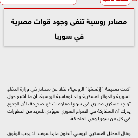
مصادر روسية تنفى وجود قوات مصرية
في سوريا
أكدت صحيفة "إزفستيا" الروسية، نقلا عن مصادر في وزارة الدفاع
السورية والدوائر العسكرية والدبلوماسية الروسية، أن ما أشيع حول
تواجد عسكري مصري في سوريا معلومات غير صحيحة، لأن الجميع
يدرك أن المشاركة في الصراع السوري سيؤدي للمزيد من التطورات
في كل من سوريا وفي المنطقة.
وقال المحلل العسكري الروسي أنطون مارداسوف، لا يجب الوثوق