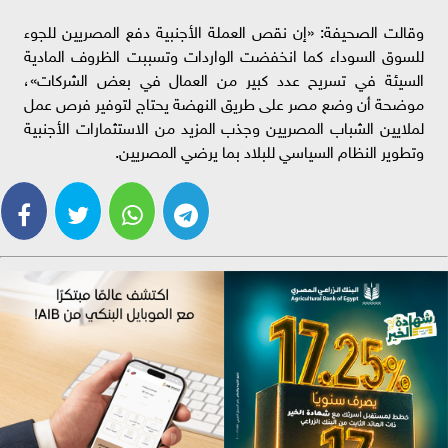
وقالت الصحيفة: «إن نقص العملة الأجنبية دفع المصريين للجوء
للسوق السوداء كما انخفضت الواردات وتسببت الظروف المادية
السيئة في تسريح عدد كبير من العمال في بعض الشركات»،
موضحة أن وضع مصر على طريق النهضة يحتاج لتوفير فرص عمل
لملايين الشباب المصريين وجذب المزيد من الاستثمارات الأجنبية
وتطوير النظام السياسي للبلاد بما يرضي المصريين.