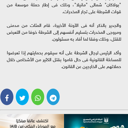
"بولاكان" شمالى "مانيلا"، وذلك فى إطار حملة موسعة من
قوات الشرطة على تجار المخدرات.
والجدير بالذكر أنه فى الآونة الأخيرة، قام المئات من مدمنى
ومروجى المخدرات بتسليم أنفسهم إلى الشرطة خوفا من التعرض
للقتل، وذلك وفقا لما أفاد به مسئولون.
وأكد الرئيس لرجال الشرطة على أنه سيقوم بحمايتهم إذا تعرضوا
للمساءلة القانونية فى حال قاموا بقتل الكثير من الأشخاص خلال
حملاتهم على الخارجين عن القانون.