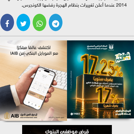
2014 عندما أعلن تغييرات بنظام الهجرة رفضها الكونجرس.