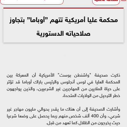
محكمة عليا أمريكية تتهم ”أوباما” بتجاوز
صلاحياته الدستورية
ذكرت صحيفة "واشنطن بوست" الأمريكية أن المعركة بين
المحكمة العليا في لوس أنجلوس والرئيس باراك أوباما قد تؤثر
على حياة الملايين من المهاجرين غير الشرعيين، والذين يواجهون
خطر الترحيل من الولايات المتحدة.
وأشارت الصحيفة إلى أن هناك ما يقدر بحوالي مليون مهاجر غير
شرعي، وأن 400 ألف شخص منهم ربما يحصل على وضعا شرعيا
حيث يخرجون من الظلال كما تعهد من قبل.