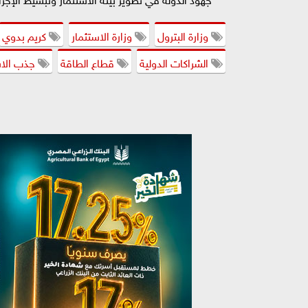
وزارة البترول
وزارة الاستثمار
كريم بدوي
الشراكات الدولية
قطاع الطاقة
جذب الاس