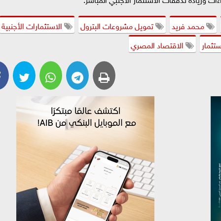
محمد فريد
تمويل مشروعات البترول
الاستثمارات الأجنبية
تثمار
الاقتصاد المصري