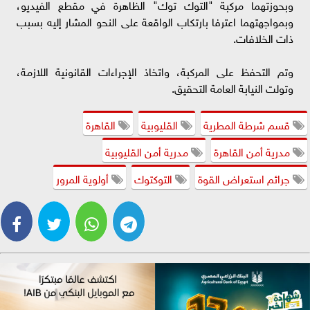
وبحوزتهما مركبة "التوك توك" الظاهرة في مقطع الفيديو،
وبمواجهتهما اعترفا بارتكاب الواقعة على النحو المشار إليه بسبب
ذات الخلافات.
وتم التحفظ على المركبة، واتخاذ الإجراءات القانونية اللازمة،
وتولت النيابة العامة التحقيق.
قسم شرطة المطرية
القليوبية
القاهرة
مدرية أمن القاهرة
مدرية أمن القليوبية
جرائم استعراض القوة
التوكتوك
أولوية المرور