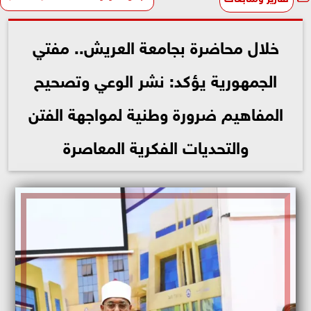
خلال محاضرة بجامعة العريش.. مفتي
الجمهورية يؤكد: نشر الوعي وتصحيح
المفاهيم ضرورة وطنية لمواجهة الفتن
والتحديات الفكرية المعاصرة