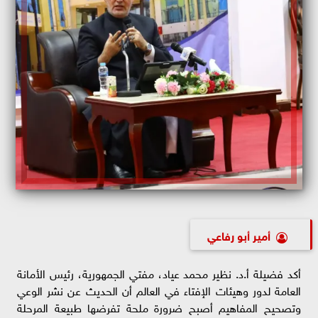
أمير أبو رفاعي
أكد فضيلة أ.د. نظير محمد عياد، مفتي الجمهورية، رئيس الأمانة
العامة لدور وهيئات الإفتاء في العالم أن الحديث عن نشر الوعي
وتصحيح المفاهيم أصبح ضرورة ملحة تفرضها طبيعة المرحلة