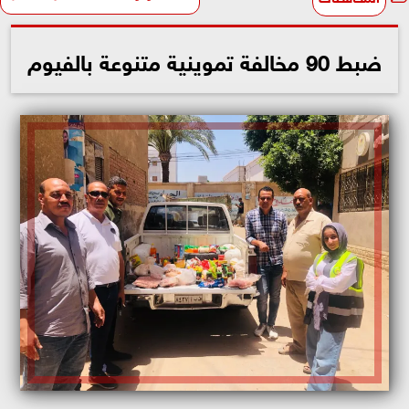
ضبط 90 مخالفة تموينية متنوعة بالفيوم