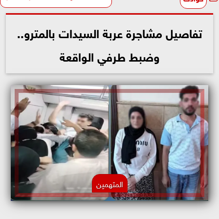
تفاصيل مشاجرة عربة السيدات بالمترو..
وضبط طرفي الواقعة
المتهمين