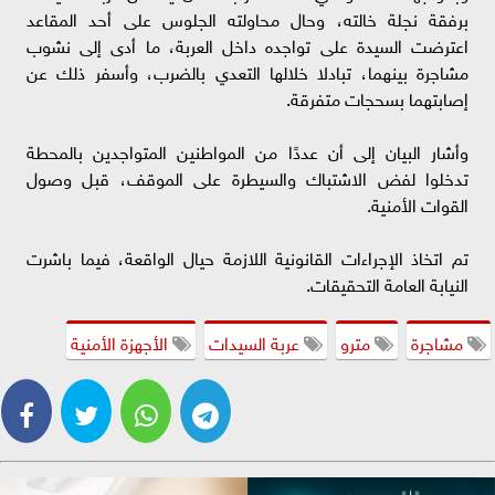
برفقة نجلة خالته، وحال محاولته الجلوس على أحد المقاعد
اعترضت السيدة على تواجده داخل العربة، ما أدى إلى نشوب
مشاجرة بينهما، تبادلا خلالها التعدي بالضرب، وأسفر ذلك عن
إصابتهما بسحجات متفرقة.
وأشار البيان إلى أن عددًا من المواطنين المتواجدين بالمحطة
تدخلوا لفض الاشتباك والسيطرة على الموقف، قبل وصول
القوات الأمنية.
تم اتخاذ الإجراءات القانونية اللازمة حيال الواقعة، فيما باشرت
النيابة العامة التحقيقات.
مشاجرة
مترو
عربة السيدات
الأجهزة الأمنية