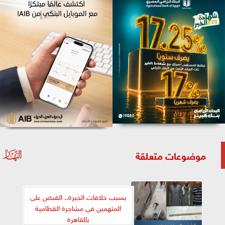
موضوعات متعلقة
بسبب خلافات الجيرة.. القبض على
المتهمين في مشاجرة القطامية
بالقاهرة