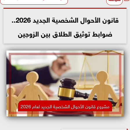
قانون الأحوال الشخصية الجديد 2026..
ضوابط توثيق الطلاق بين الزوجين
مشروع قانون الأحوال الشخصية الجديد لعام 2026