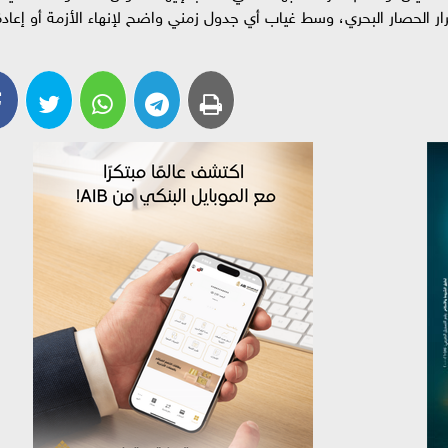
مرار الحصار البحري، وسط غياب أي جدول زمني واضح لإنهاء الأزمة أو إعادة