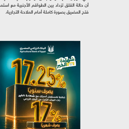
أن حالة القلق تزداد بين الطواقم الأجنبية مع است
فتح المضيق بصورة كاملة أمام الملاحة التجارية.