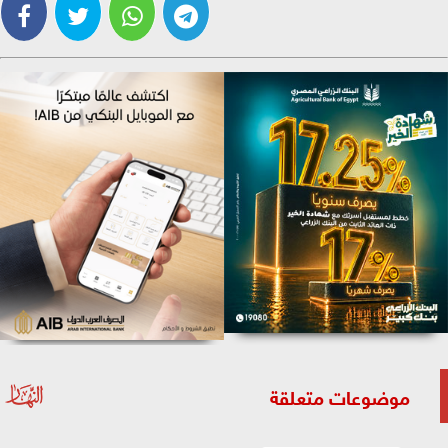
موضوعات متعلقة