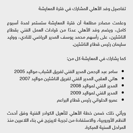
تفاصيل وفد الأهلي المشارك في فترة المعايشة
وعلمت مصادر مطلعة أن فترة المعايشة ستستمر لمدة أسبوع
كامل، ويضم وفد الأهلي عددًا من قيادات العمل الفني بقطاع
الناشئين، على رأسهم محمد يوسف المدير الرياضي للنادي، ووليد
سليمان رئيس قطاع الناشئين.
كما يشارك في المعايشة كل من:
سامر عبد الرحمن المدير الفني لفريق الشباب مواليد 2005
هاني العقبي المدير الفني لفريق الناشئين مواليد 2007
المدير الفني لمواليد 2008
المدير الفني لمواليد 2009
عمرو الحلواني رئيس قطاع البراعم
ويأتي ذلك ضمن خطة الأهلي لتأهيل الكوادر الفنية وفق أحدث
النظم الأوروبية، والاستفادة من تجربة لايبزيج في بناء اللاعبين منذ
المراحل السنية المبكرة.