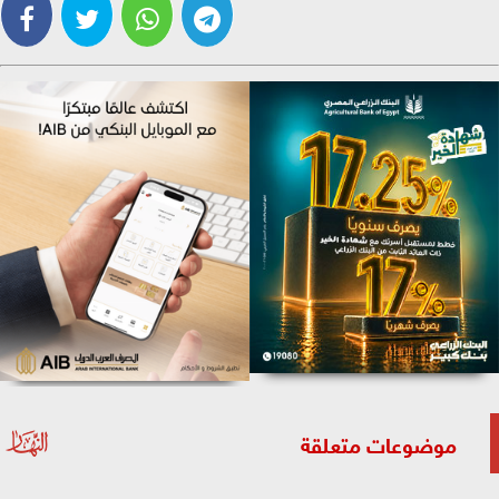
موضوعات متعلقة