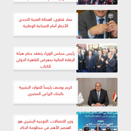
عماد قناوي: العمالة الفنية التحدي
الأخطر أمام الصناعة الوطنية
رئيس مجلس الوزراء يتفقد جناح هيئة
الرقابة المالية بمعرض القاهرة الدولي
للكتاب
كريم يوسف رئيساً للموارد البشرية
بالبنك الزراعي المصري
وزير الاتصالات :التوجيه البشري هو
العنصر الأهم في منظومة الذكاء