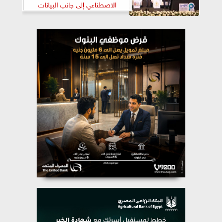
الاصطناعي إلى جانب البيانات