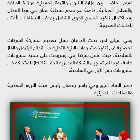
العام الماضي بين وزارة البترول والثروة المعدنية ووزارة الطاقة
والمعادن العمانية، خاصة مع تقدم سلطنة عمان في هذا المجال
بعد اكتمال تنفيذ المسح الجوي الشامل بهدف الاستغلال الأمثل
للخامات التعدينية.
وفي سياق آخر، بحث الجانبان سبل تعظيم مشاركة الشركات
المصرية في تنفيذ مشروعات البنية التحتية في قطاع البترول والغاز
بالسلطنة، حيث تعمل شركتا إنبي وبتروجت على تنفيذ مشروعات
هامة، فيما تم تسجيل الشركة المصرية للحفر (EDC) للمشاركة في
مشروعات حفر الآبار في السلطنة.
حضر اللقاء الجيولوجي ياسر رمضان رئيس هيئة الثروة المعدنية
والصناعات التعدينية.