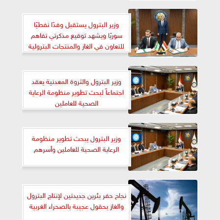
وزير البترول يستقبل وفدًا نفطيًا
سوريًا ويشهد توقيع مذكرتي تفاهم
للتعاون في الغاز والمنتجات البترولية
وزير البترول والثروة المعدنية يعقد
اجتماعاً لبحث تطوير منظومة الرعاية
الصحية للعاملين
وزير البترول يبحث تطوير منظومة
الرعاية الصحية للعاملين وأسرهم
نجاح حفر بئرين جديدتين لإنتاج البترول
والغاز بحقول عجيبة بالصحراء الغربية