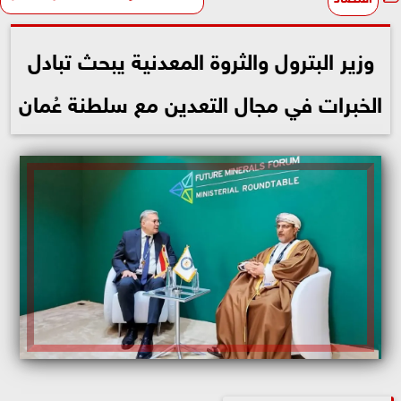
وزير البترول والثروة المعدنية يبحث تبادل
الخبرات في مجال التعدين مع سلطنة عُمان