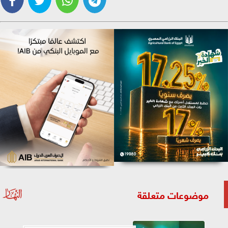
موضوعات متعلقة