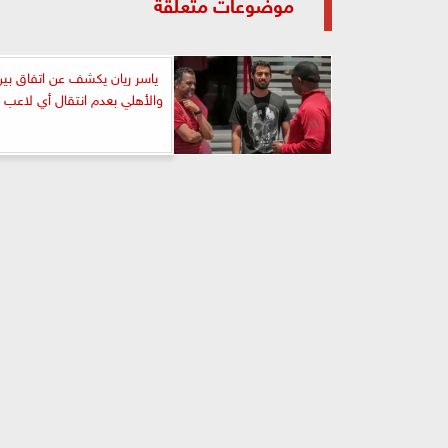
موضوعات متعلقة
ياسر ريان يكشف عن اتفاق بين
والأهلي بعدم انتقال أي لاعب إ