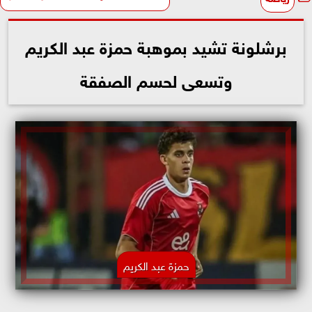
برشلونة تشيد بموهبة حمزة عبد الكريم
وتسعى لحسم الصفقة
حمزة عبد الكريم