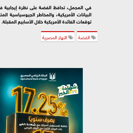
في المجمل، تحافظ الفضة على نظرة إيجابية ف
البيانات الأمريكية، والمخاطر الجيوسياسية الم
توقعات الفائدة الأمريكية خلال الأسابيع المقبلة.
الفضة
النهار المصرية