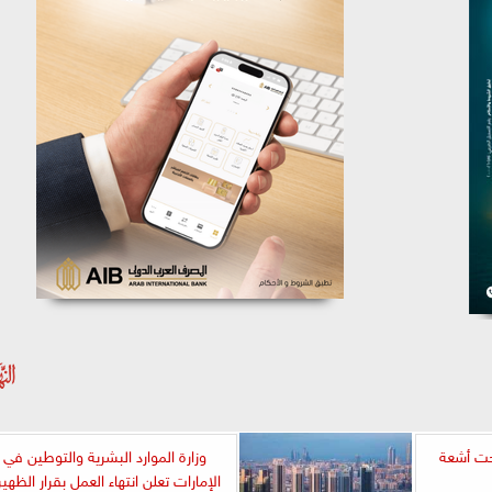
تحت أشعة
وزارة الموارد البشرية والتوطين في
الإمارات تعلن انتهاء العمل بقرار الظهير