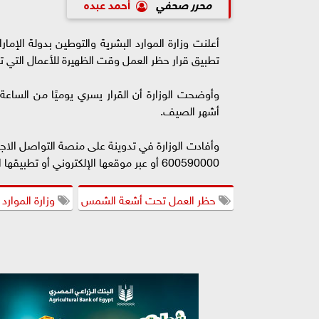
محرر صحفي
أحمد عبده
تطبيق قرار حظر العمل وقت الظهيرة للأعمال الت
أشهر الصيف.
600590000 أو عبر موقعها الإلكتروني أو تطبيقها الذكي.
حظر العمل تحت أشعة الشمس
وزارة الموارد