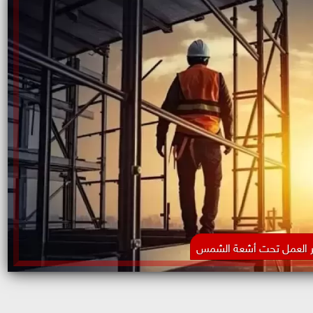
 العمل تحت أشعة الشمس