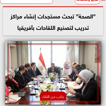
”الصحة” تبحث مستجدات إنشاء مراكز
تدريب لتصنيع اللقاحات بأفريقيا
جانب من اللقاء