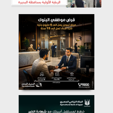
الرعاية الأولية بمحافظة البحيرة