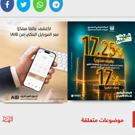
موضوعات متعلقة