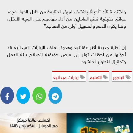
واختتم قائلاً: “أحيانًا يكتشف فريق المتابعة من خلال الحوار وجود
عوائق حقيقية تمنع العاملين من أداء مهامهم على الوجه الأمثل،
وهنا يكون الدعم والتسهيل أولى من العقاب.”
إن نظرة جديدة أكثر عقلانية وهدوءًا لملف الزيارات الميدانية قد
تُحوّلها من لحظات توتر إلى فرص حقيقية لإصلاح بيئة العمل
وتحقيق التطوير المنشود.
الباجور
التعليم
زيارات ميدانية