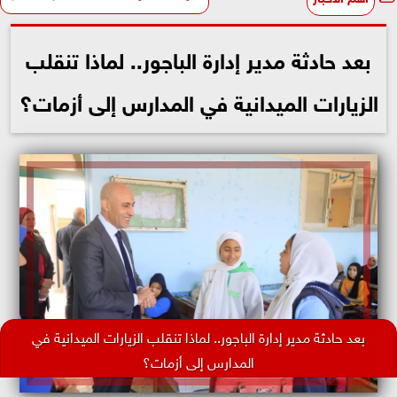
بعد حادثة مدير إدارة الباجور.. لماذا تنقلب
الزيارات الميدانية في المدارس إلى أزمات؟
بعد حادثة مدير إدارة الباجور.. لماذا تنقلب الزيارات الميدانية في
المدارس إلى أزمات؟