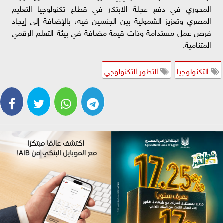
المحوري في دفع عجلة الابتكار في قطاع تكنولوجيا التعليم
المصري وتعزيز الشمولية بين الجنسين فيه، بالإضافة إلى إيجاد
فرص عمل مستدامة وذات قيمة مضافة في بيئة التعلم الرقمي
المتنامية.
التكنولوجيا
التطور التكنولوجي