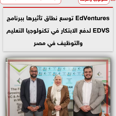
EdVentures توسع نطاق تأثيرها ببرنامج
EDVS لدفع الابتكار في تكنولوجيا التعليم
والتوظيف في مصر