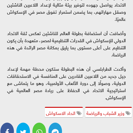
الاتحاد يواصل جهوده لتوفير بيئة مثالية لإعداد اللاعبين الناشئين
وصقل مهاراتهم، بما يضمن استمرار تفوق مصر في الإسكواش
عالميًا.
وأضافت أن استضافة بطولة العالم للناشئين تعكس ثقة الاتحاد
الدولي للإسكواش في القدرات التنظيمية لمصر، متعهدة بأن يكون
التنظيم على أعلى مستوى بما يليق بمكانة مصر الرائدة في هذه
الرياضة.
وأكدت الطرابلسي أن هذه البطولة ستكون محطة مهمة لإعداد
جيل جديد من اللاعبين القادرين على المنافسة في الاستحقاقات
الدولية، وصولًا إلى دورة الألعاب الأولمبية، وهو ما يتماشى مع
استراتيجية الاتحاد في الحفاظ على ريادة مصر العالمية في
الإسكواش.
وزير الشباب والرياضة
اتحاد الاسكواش