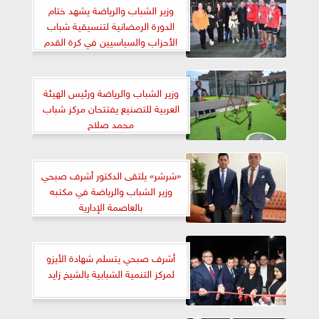
وزير الشباب والرياضة يشهد ختام
الدورة الرمضانية لتنسيقية شباب
الأحزاب والسياسيين في كرة القدم
والبادل
وزير الشباب والرياضة ورئيس الهيئة
العربية للتصنيع يفتتحان مركز شباب
محمد صلاح
«شرشر» يلتقى الدكتور أشرف صبحي
وزير الشباب والرياضة في مكتبه
بالعاصمة الإدارية
أشرف صبحي يتسلم شهادة الأيزو
لمركز التنمية الشبابية بالشيخ زايد