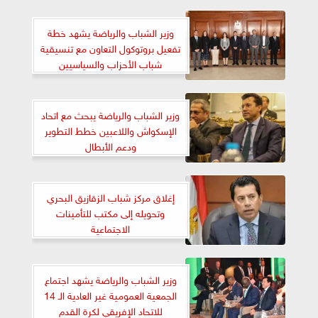
وزير الشباب والرياضة يشهد خطة
تفعيل بروتوكول التعاون مع تنسيقية
شباب الأحزاب والسياسيين
وزير الشباب والرياضة يبحث مع اتحاد
الإسكواش واللاعبين خطط التطوير
ودعم الأبطال
إغلاق مركز شباب الزقازيق البحري
وتحويله إلى مكتب للتأمينات
الاجتماعية
وزير الشباب والرياضة يشهد اجتماع
الجمعية العمومية غير العادية الـ 14
للاتحاد الإفريقي لكرة القدم