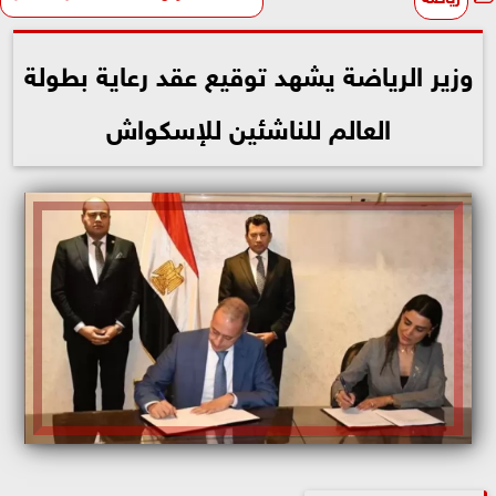
وزير الرياضة يشهد توقيع عقد رعاية بطولة
العالم للناشئين للإسكواش