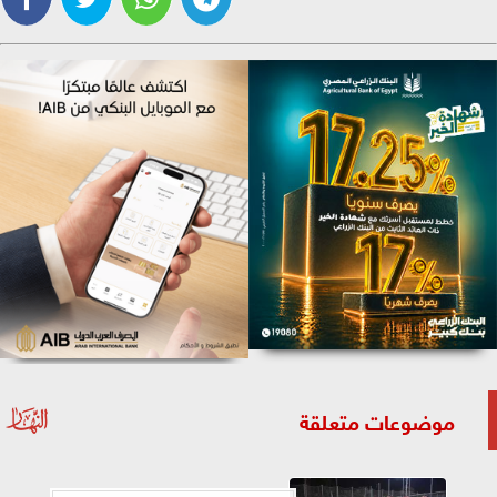
موضوعات متعلقة