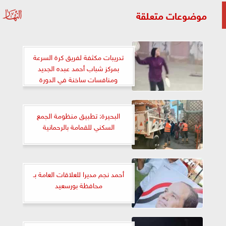
موضوعات متعلقة
تدريبات مكثفة لفريق كرة السرعة
بمركز شباب أحمد عبده الجديد
ومنافسات ساخنة في الدورة
الرمضانية
البحيرة: تطبيق منظومة الجمع
السكني للقمامة بالرحمانية
أحمد نجم مديرا للعلاقات العامة بـ
محافظة بورسعيد