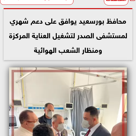
محافظ بورسعيد يوافق على دعم شهري
لمستشفى الصدر لتشغيل العناية المركزة
ومنظار الشعب الهوائية