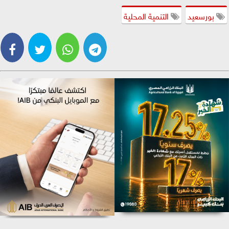
بورسعيد
التنمية المحلية