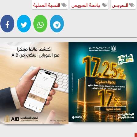
السويس
جامعة السويس
التنمية المحلية