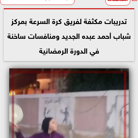
تدريبات مكثفة لفريق كرة السرعة بمركز
شباب أحمد عبده الجديد ومنافسات ساخنة
في الدورة الرمضانية