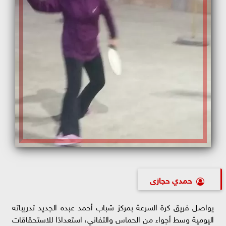
حمدي حجازى
يواصل فريق كرة السرعة بمركز شباب أحمد عبده الجديد تدريباته
اليومية وسط أجواء من الحماس والتفاني، استعدادًا للاستحقاقات