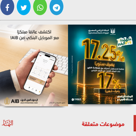
موضوعات متعلقة