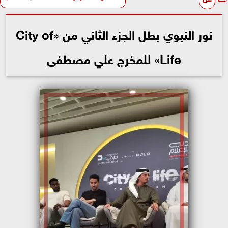
نور النبوي بطل الجزء الثاني من «City of
Life» للمخرج علي مصطفى