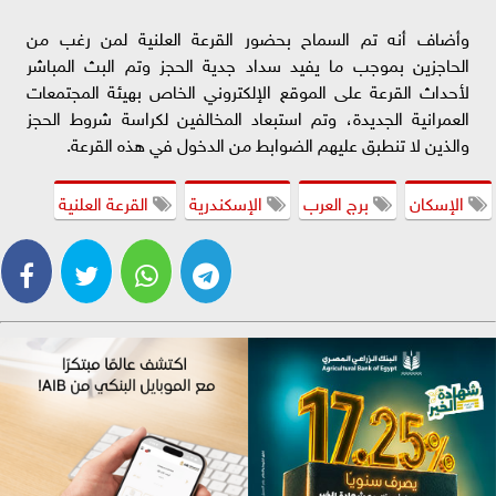
وأضاف أنه تم السماح بحضور القرعة العلنية لمن رغب من
الحاجزين بموجب ما يفيد سداد جدية الحجز وتم البث المباشر
لأحداث القرعة على الموقع الإلكتروني الخاص بهيئة المجتمعات
العمرانية الجديدة، وتم استبعاد المخالفين لكراسة شروط الحجز
والذين لا تنطبق عليهم الضوابط من الدخول في هذه القرعة.
الإسكان
برج العرب
الإسكندرية
القرعة العلنية