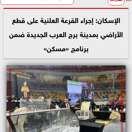
الإسكان: إجراء القرعة العلنية على قطع
الأراضي بمدينة برج العرب الجديدة ضمن
برنامج «مسكن»