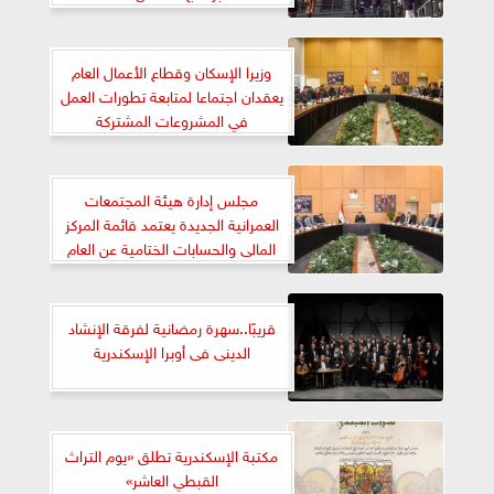
وزيرا الإسكان وقطاع الأعمال العام
يعقدان اجتماعا لمتابعة تطورات العمل
في المشروعات المشتركة
مجلس إدارة هيئة المجتمعات
العمرانية الجديدة يعتمد قائمة المركز
المالى والحسابات الختامية عن العام
المالي 2024/2023
قريبًا..سهرة رمضانية لفرقة الإنشاد
الدينى فى أوبرا الإسكندرية
مكتبة الإسكندرية تطلق «يوم التراث
القبطي العاشر»