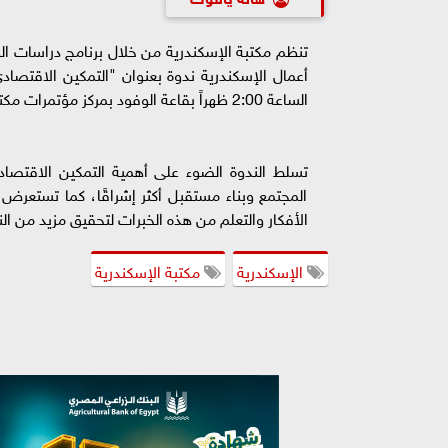
تنظم مكتبة الإسكندرية من خلال برنامج دراسات الم
الساعة 2:00 ظهراً بقاعة الوفود بمركز مؤتمرات مكتبة الإسكندرية.
تسلط الندوة الضوء على أهمية التمكين الاقتصادي
المجتمع وبناء مستقبل أكثر إشراقًا، كما تستعرض
الأفكار والتعلم من هذه الخبرات لتحقيق مزيد من الن
الإسكندرية
مكتبة الإسكندرية