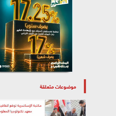
موضوعات متعلقة
مكتبة الإسكندرية توقع اتفاقي
معهد تكنولوجيا المعلو