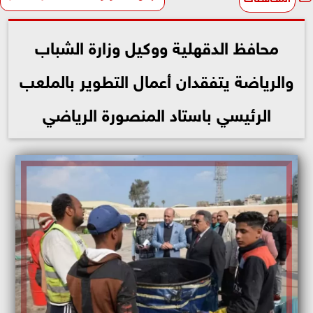
محافظ الدقهلية ووكيل وزارة الشباب
والرياضة يتفقدان أعمال التطوير بالملعب
الرئيسي باستاد المنصورة الرياضي